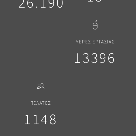
26.190
ΜΕΡΕΣ ΕΡΓΑΣΙΑΣ
13955
ΠΕΛΑΤΕΣ
1200