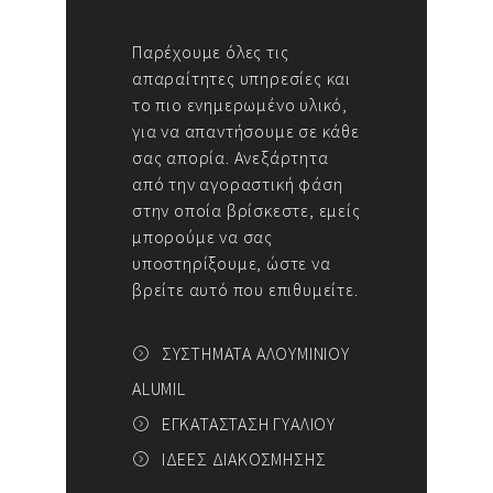
Παρέχουμε όλες τις
απαραίτητες υπηρεσίες και
το πιο ενημερωμένο υλικό,
για να απαντήσουμε σε κάθε
σας απορία. Ανεξάρτητα
από την αγοραστική φάση
στην οποία βρίσκεστε, εμείς
μπορούμε να σας
υποστηρίξουμε, ώστε να
βρείτε αυτό που επιθυμείτε.
ΣΥΣΤΗΜΑΤΑ ΑΛΟΥΜΙΝΙΟΥ
ALUMIL
ΕΓΚΑΤΑΣΤΑΣΗ ΓΥΑΛΙΟΥ
ΙΔΕΕΣ ΔΙΑΚΟΣΜΗΣΗΣ