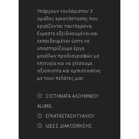
Υπάρχουν τουλάχιστον 3
ομάδες εγκατάστασης που
εργάζονται ταυτόχρονα.
Ειμαστε εξειδικευμένοι και
εκπαιδευμένοι ώστε να
υποστηρίζουμε έργα
μεγάλων προδιαγραφών με
επιτυχία και να χτίσουμε
αξιοπιστία και εμπιστοσύνη
με τους πελάτες μας.
ΣΥΣΤΗΜΑΤΑ ΑΛΟΥΜΙΝΙΟΥ
ALUMIL
ΕΓΚΑΤΑΣΤΑΣΗ ΓΥΑΛΙΟΥ
ΙΔΕΕΣ ΔΙΑΚΟΣΜΗΣΗΣ