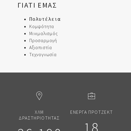
ΓΙΑΤΙ ΕΜΑΣ
Πολυτέλεια
Κομψότητα
Μινιμαλισμός
Προσαρμογή
Αξιοπιστία
Τεχνογνωσία
ΧΛΜ
ΕΝΕΡΓΑ ΠΡΟΤΖΕΚΤ
ΔΡΑΣΤΗΡΙΟΤΗΤΑΣ
18