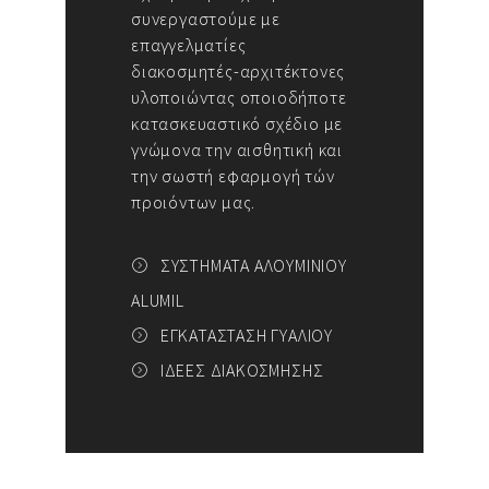
συνεργαστούμε με
επαγγελματίες
διακοσμητές-αρχιτέκτονες
υλοποιώντας οποιοδήποτε
κατασκευαστικό σχέδιο με
γνώμονα την αισθητική και
την σωστή εφαρμογή τών
προιόντων μας.
ΣΥΣΤΗΜΑΤΑ ΑΛΟΥΜΙΝΙΟΥ
ALUMIL
ΕΓΚΑΤΑΣΤΑΣΗ ΓΥΑΛΙΟΥ
ΙΔΕΕΣ ΔΙΑΚΟΣΜΗΣΗΣ