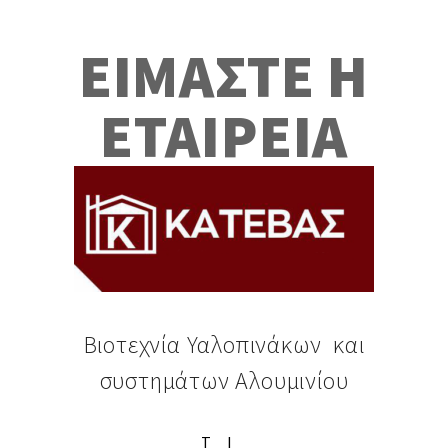
ΕΙΜΑΣΤΕ Η
ΕΤΑΙΡΕΙΑ
Βιοτεχνία Υαλοπινάκων και
συστημάτων Αλουμινίου
ΤΙ