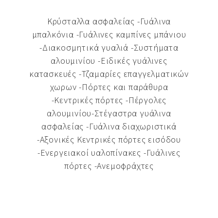
Kρύσταλλα ασφαλείας -Γυάλινα
μπαλκόνια -Γυάλινες καμπίνες μπάνιου
-Διακοσμητικά γυαλιά -Συστήματα
αλουμινίου -Ειδικές γυάλινες
κατασκευές -Τζαμαρίες επαγγελματικών
χωρων -Πόρτες και παράθυρα
-Κεντρικές πόρτες -Πέργολες
αλουμινίου-Στέγαστρα γυάλινα
ασφαλείας -Γυάλινα διαχωριστικά
-Αξονικές Κεντρικές πόρτες εισόδου
-Ενεργειακοί υαλοπίνακες -Γυάλινες
πόρτες -Ανεμοφράχτες