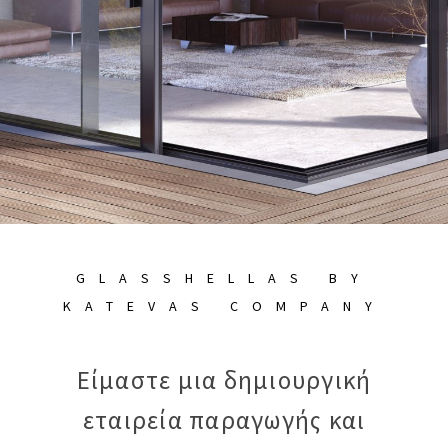
GLASSHELLAS BY
KATEVAS COMPANY
Είμαστε μια δημιουργική
εταιρεία παραγωγής και