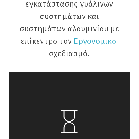
εγκατάστασης γυάλινων
συστημάτων και
συστημάτων αλουμινίου με
επίκεντρο τον
Premium
|
σχεδιασμό.