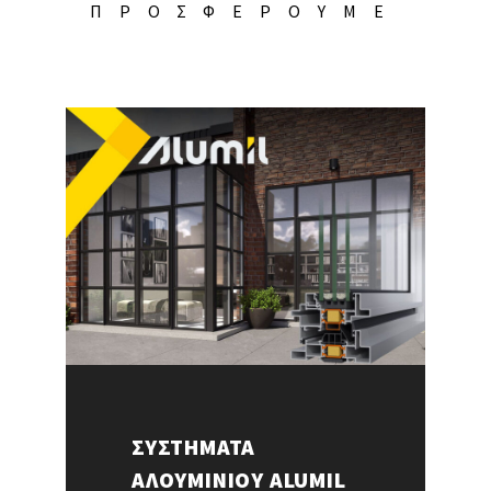
ΠΡΟΣΦΕΡΟΥΜΕ
ΣΥΣΤΗΜΑΤΑ
ΑΛΟΥΜΙΝΙΟΥ ALUMIL