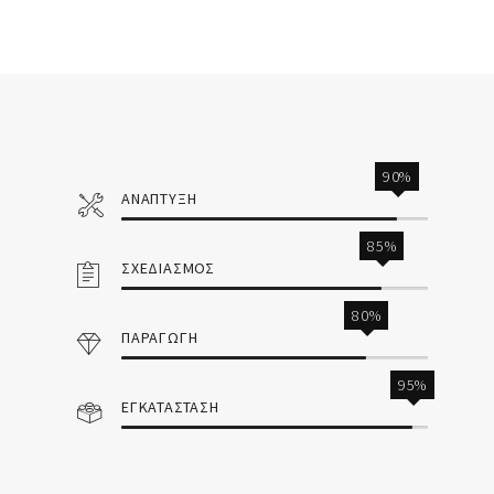
90%
ΑΝΑΠΤΥΞΗ
85%
ΣΧΕΔΙΑΣΜΟΣ
80%
ΠΑΡΑΓΩΓΗ
95%
ΕΓΚΑΤΑΣΤΑΣΗ