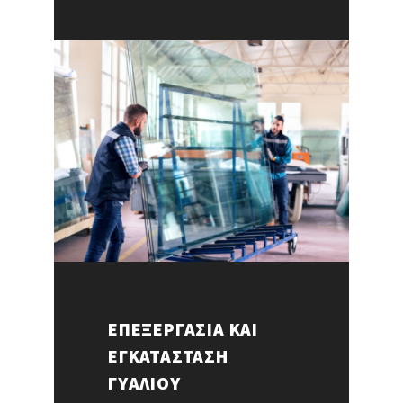
ΕΠΕΞΕΡΓΑΣΙΑ ΚΑΙ
ΕΓΚΑΤΑΣΤΑΣΗ
ΓΥΑΛΙΟΥ