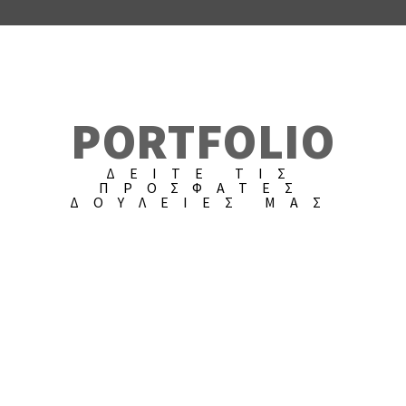
PORTFOLIO
ΔΕΙΤΕ ΤΙΣ
ΠΡΟΣΦΑΤΕΣ
ΔΟΥΛΕΙΕΣ ΜΑΣ