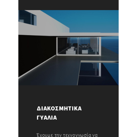
ΔΙΑΚΟΣΜΗΤΙΚΑ
ΓΥΑΛΙΑ
Έχουμε την τεχνογνωσία να